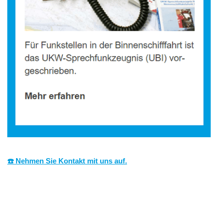
☎️ Nehmen Sie Kontakt mit uns auf.