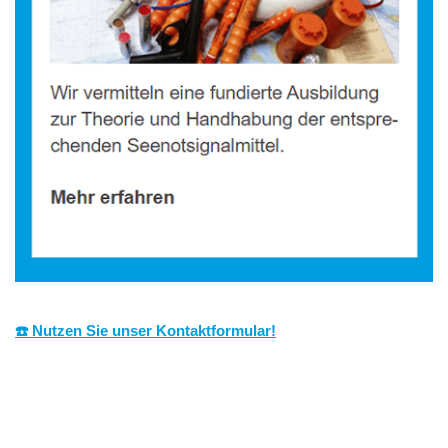
☎️ Nutzen Sie unser Kontaktformular!