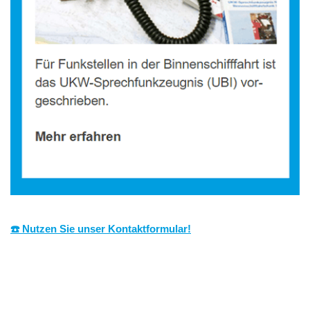
☎️ Nutzen Sie unser Kontaktformular!