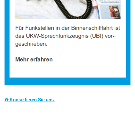
☎️ Kontaktieren Sie uns.