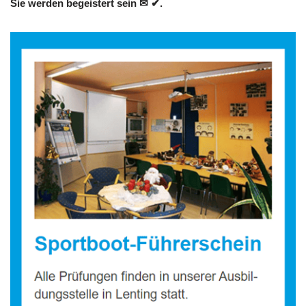
Sie werden begeistert sein ✉ ✔.