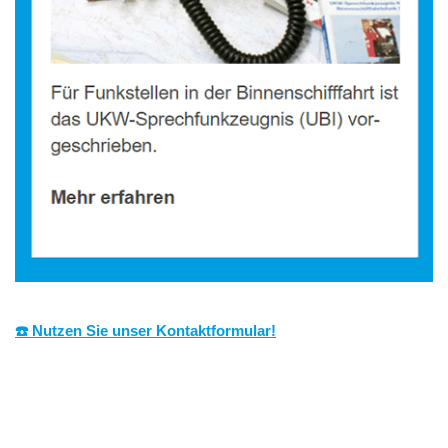
☎️ Nutzen Sie unser Kontaktformular!