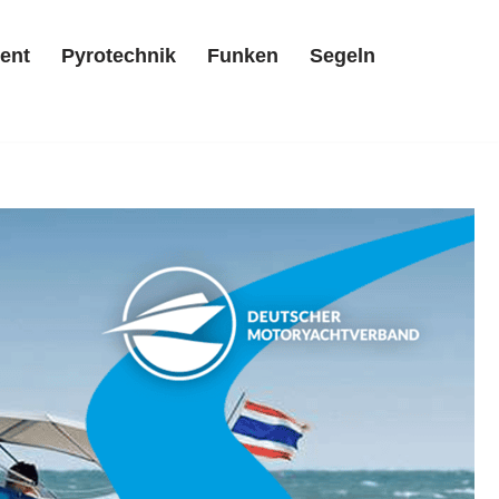
ent
Pyrotechnik
Funken
Segeln