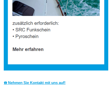
☎️ Nehmen Sie Kontakt mit uns auf!