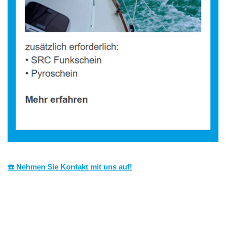
☎️ Nehmen Sie Kontakt mit uns auf!