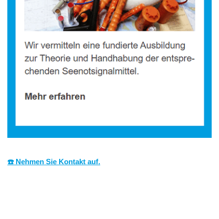
☎️ Nehmen Sie Kontakt auf.