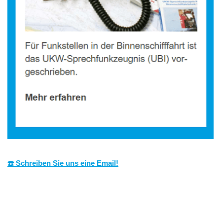
☎️ Schreiben Sie uns eine Email!