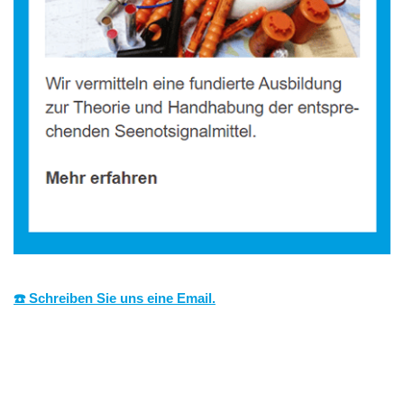
☎️ Schreiben Sie uns eine Email.