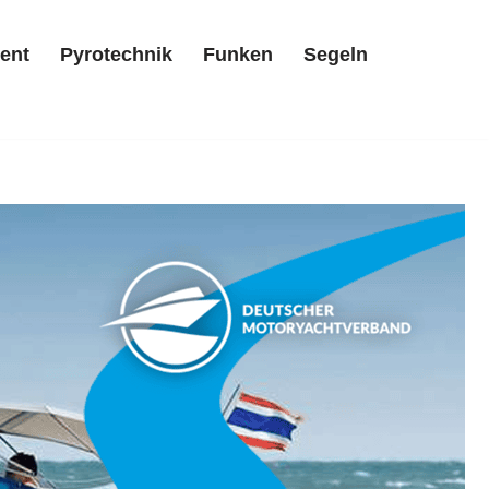
ent
Pyrotechnik
Funken
Segeln