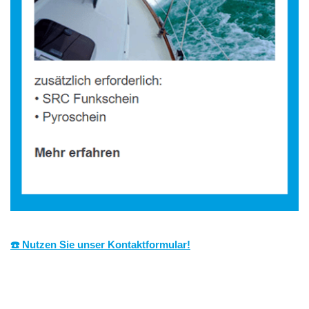
☎️ Nutzen Sie unser Kontaktformular!