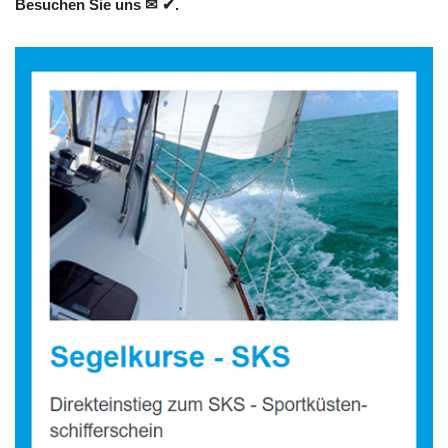
Besuchen Sie uns ✉ ✔.