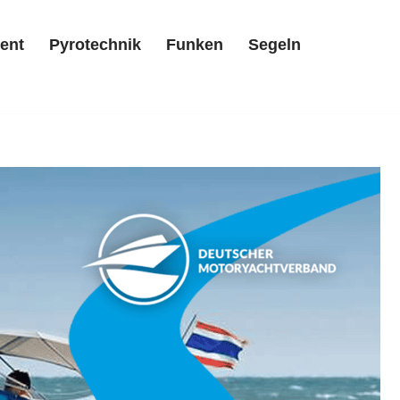
ent
Pyrotechnik
Funken
Segeln