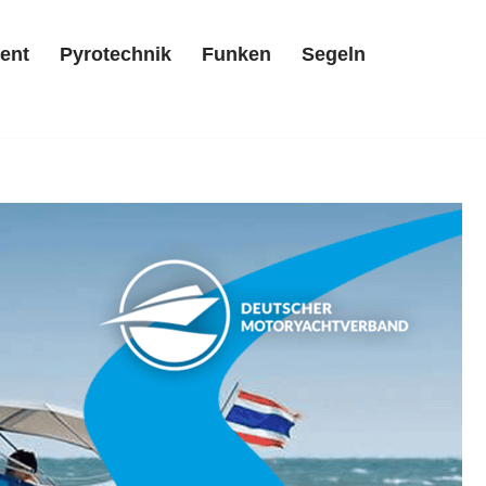
ent
Pyrotechnik
Funken
Segeln