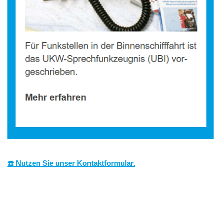
☎️ Nutzen Sie unser Kontaktformular.