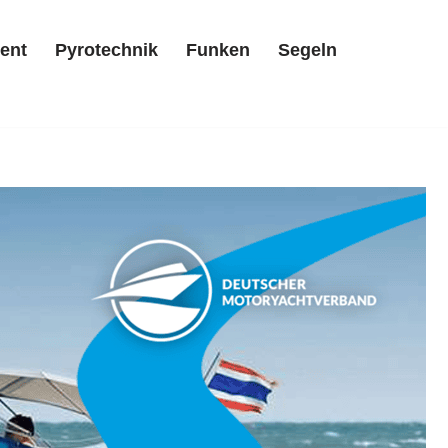
ent
Pyrotechnik
Funken
Segeln