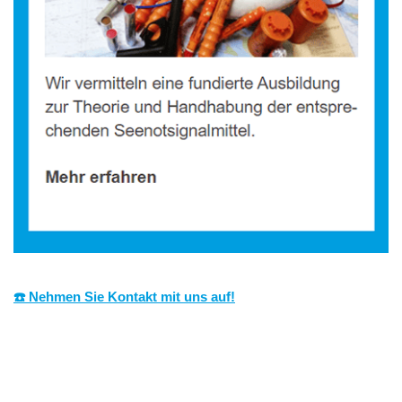
☎️ Nehmen Sie Kontakt mit uns auf!