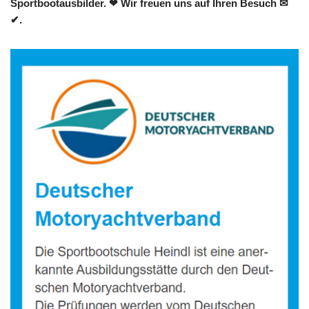
Sportbootausbilder. ❤ Wir freuen uns auf Ihren Besuch ✉
✔.