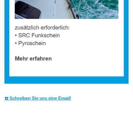
☎️ Schreiben Sie uns eine Email!