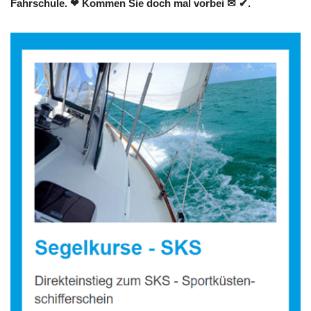
Fahrschule. ❤ Kommen Sie doch mal vorbei ✉ ✔.