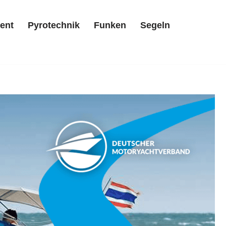
ent
Pyrotechnik
Funken
Segeln