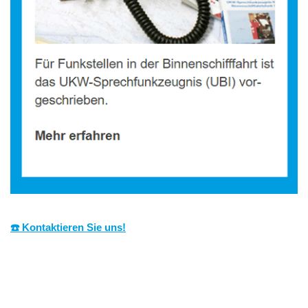
☎️ Kontaktieren Sie uns!