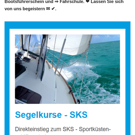
Bootsführerschein und ⇒ Fahrschule. ❤ Lassen Sie sich
von uns begeistern ✉ ✔.