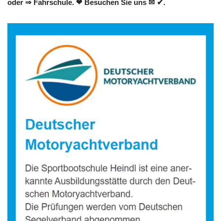
oder ⇒ Fahrschule. ❤ Besuchen Sie uns ✉ ✔.